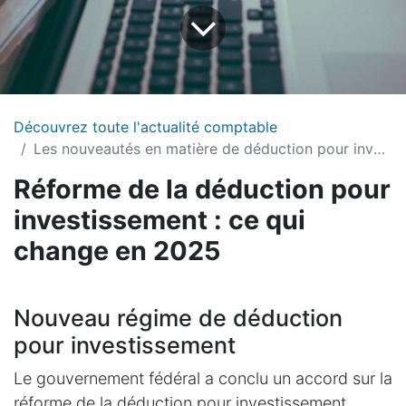
Découvrez toute l'actualité comptable
Les nouveautés en matière de déduction pour investissements
Réforme de la dédu​ction pour
investissement : ce qui
change en 2025
Nouveau régime de déduction
pour investissement
Le gouvernement fédéral a conclu un accord sur la
réforme de la déduction pour investissement,