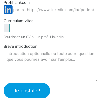
Profil LinkedIn
Curriculum vitae
Fournissez un CV ou un profil LinkedIn
Brève introduction
Je postule !