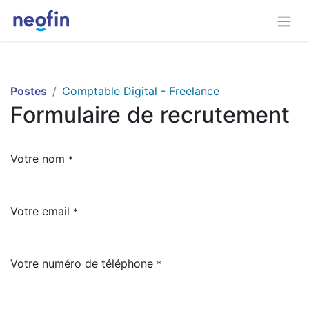
Postes
Comptable Digital - Freelance
Formulaire de recrutement
Votre nom
*
Votre email
*
Votre numéro de téléphone
*