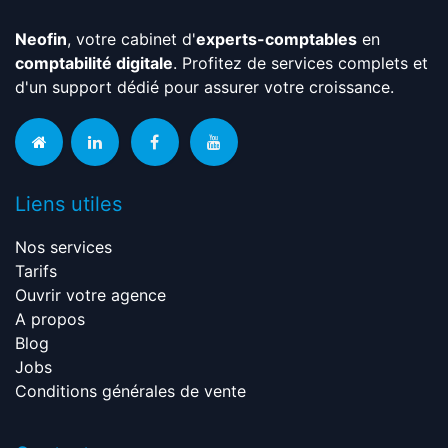
Neofin
, votre cabinet d'
experts-comptables
en
comptabilité digitale
. Profitez de services complets et
d'un support dédié pour assurer votre croissance.
Liens utiles
Nos services
Tarifs
Ouvrir votre agence
A propos
Blog
Jobs
Conditions générales de vente